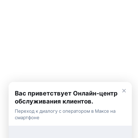
×
Вас приветствует Онлайн-центр
обслуживания клиентов.
Переход к диалогу с оператором в Максе на
смартфоне