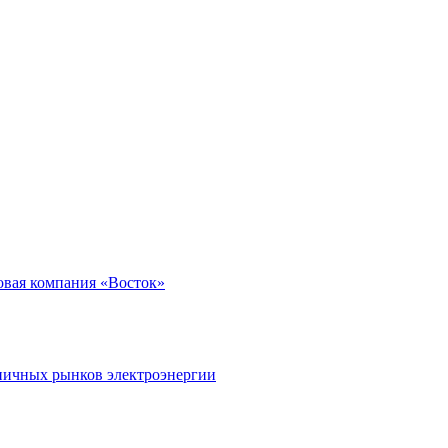
вая компания «Восток»
ничных рынков электроэнергии