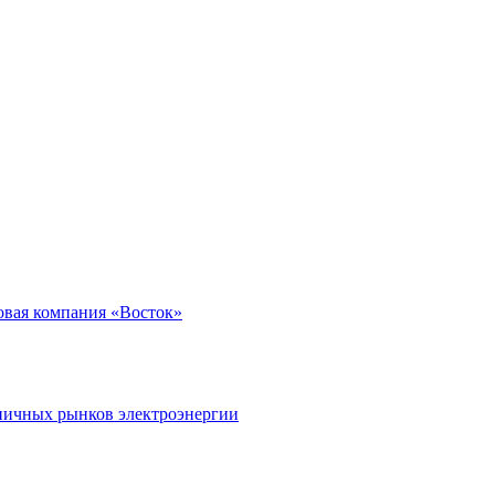
вая компания «Восток»
ничных рынков электроэнергии