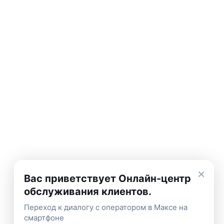
×
Вас приветствует Онлайн-центр
обслуживания клиентов.
Переход к диалогу с оператором в Максе на
смартфоне