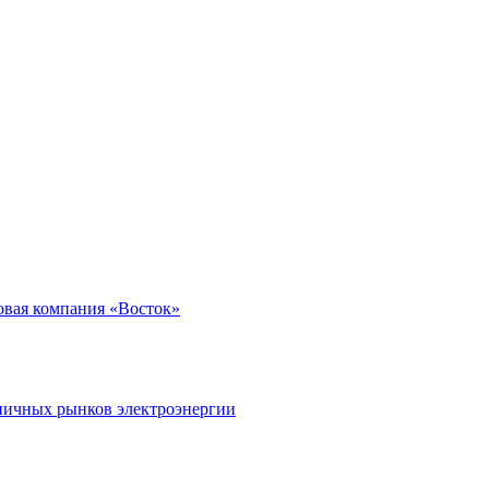
вая компания «Восток»
ничных рынков электроэнергии