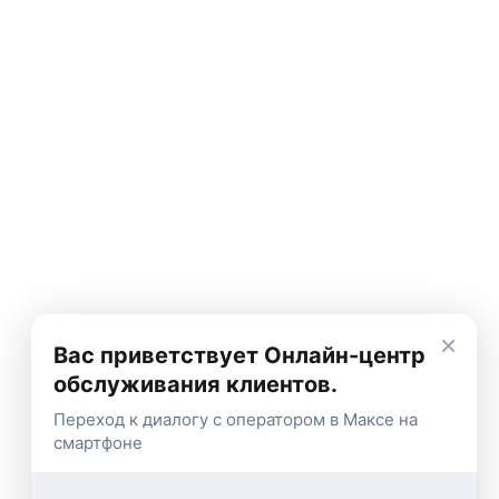
×
Вас приветствует Онлайн-центр
обслуживания клиентов.
Переход к диалогу с оператором в Максе на
смартфоне